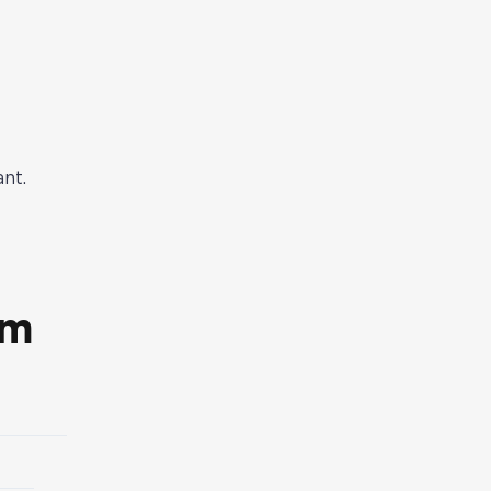
ant.
om