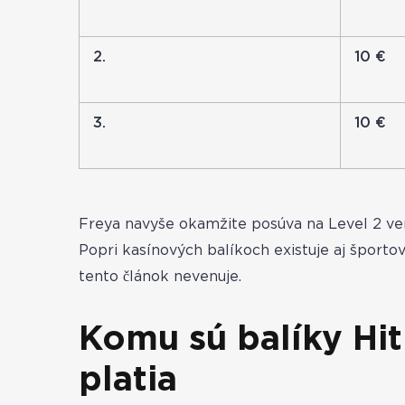
2.
10 €
3.
10 €
Freya navyše okamžite posúva na Level 2 v
Popri kasínových balíkoch existuje aj športo
tento článok nevenuje.
Komu sú balíky Hit
platia