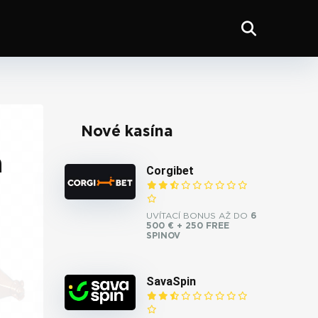
Nové kasína
a
Corgibet
UVÍTACÍ BONUS AŽ DO
6
500 € + 250 FREE
SPINOV
SavaSpin