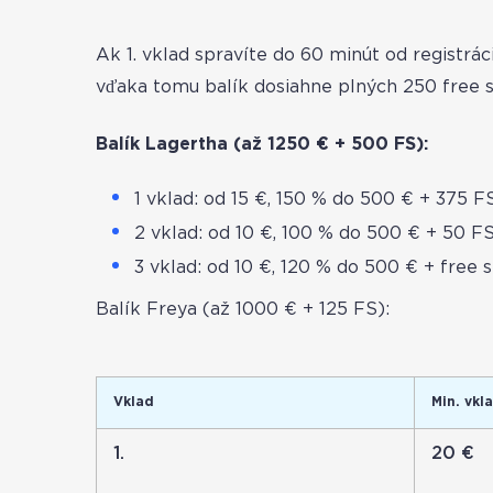
Ak 1. vklad spravíte do 60 minút od registrá
vďaka tomu balík dosiahne plných 250 free s
Balík Lagertha (až 1250 € + 500 FS):
1 vklad: od 15 €, 150 % do 500 € + 375 
2 vklad: od 10 €, 100 % do 500 € + 50 F
3 vklad: od 10 €, 120 % do 500 € + free
Balík Freya (až 1000 € + 125 FS):
Vklad
Min. vkl
1.
20 €