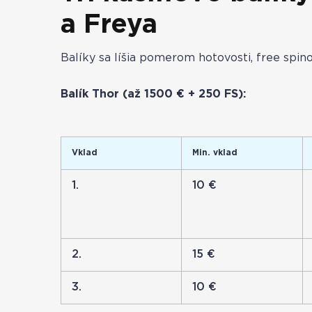
a Freya
Balíky sa líšia pomerom hotovosti, free spin
Balík Thor (až 1500 € + 250 FS):
Vklad
Min. vklad
1.
10 €
2.
15 €
3.
10 €