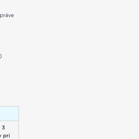
 práve
)
 3
 pri