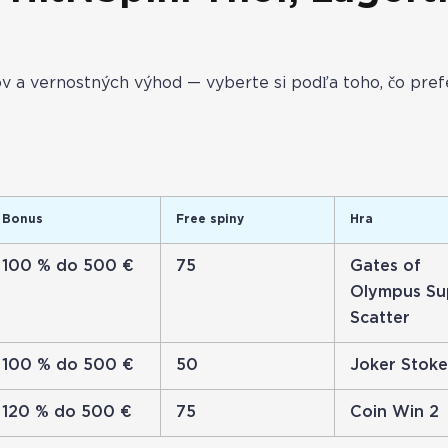
ov a vernostných výhod — vyberte si podľa toho, čo pref
Bonus
Free spiny
Hra
100 % do 500 €
75
Gates of
Olympus Su
Scatter
100 % do 500 €
50
Joker Stoke
120 % do 500 €
75
Coin Win 2