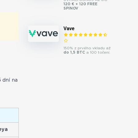
120 € + 120 FREE
SPINOV
Vave
150% z prvého vkladu až
do 1,5 BTC
a 100 točení.
 dní na
reya