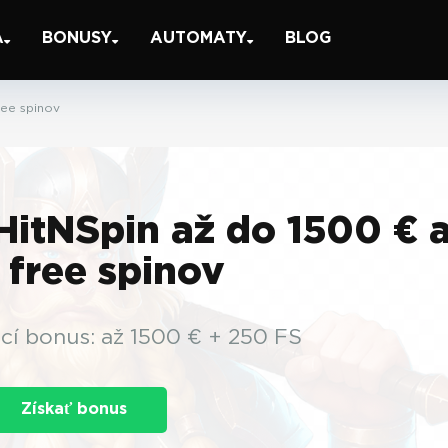
A
BONUSY
AUTOMATY
BLOG
ree spinov
 HitNSpin až do 1500 € 
 free spinov
cí bonus: až 1500 € + 250 FS
Získať bonus