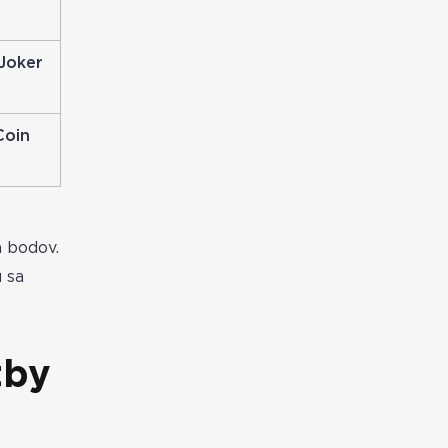
Joker
Coin
 bodov.
 sa
tby