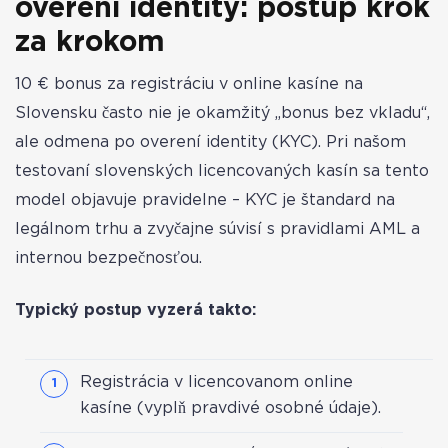
overení identity: postup krok
za krokom
10 € bonus za registráciu v online kasíne na
Slovensku často nie je okamžitý „bonus bez vkladu“,
ale odmena po overení identity (KYC). Pri našom
testovaní slovenských licencovaných kasín sa tento
model objavuje pravidelne – KYC je štandard na
legálnom trhu a zvyčajne súvisí s pravidlami AML a
internou bezpečnosťou.
Typický postup vyzerá takto:
Registrácia v licencovanom online
kasíne (vyplň pravdivé osobné údaje).