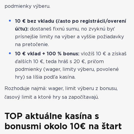
podmienky výberu.
10 € bez vkladu (často po registrácii/overení
účtu):
dostaneš fixnú sumu, no zvyknú byť
prísnejšie limity na výber a vyššie požiadavky
na pretočenie.
10 € vklad + 100 % bonus:
vložíš 10 € a získaš
ďalších 10 €, teda hráš s 20 €, pričom
podmienky (wager, limity výberu, povolené
hry) sa líšia podľa kasína.
Rozhoduje najmä: wager, limit výberu z bonusu,
časový limit a ktoré hry sa započítavajú.
TOP aktuálne kasína s
bonusmi okolo 10€ na štart