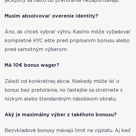
jackpoty sa často do pretočenia nezapočítavajú.
Musím absolvovať overenie identity?
Áno, ak chceš vybrať výhru. Kasíno môže vyžadovať
kompletné KYC ešte pred pripísaním bonusu alebo
pred samotným výberom.
Má 10€ bonus wager?
Záleží od konkrétnej akcie. Niekedy môže ísť o
bonus bez pretočenia, no častejšie sa stretnete s
nízkym alebo štandardným násobkom obratu.
Aký je maximálny výber z takéhoto bonusu?
Bezvkladové bonusy mávajú limit na výplatu. Aj keď