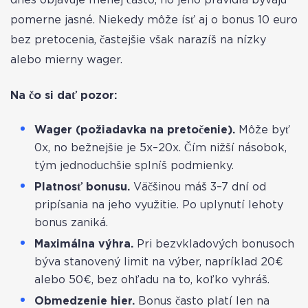
dnes objavuje menej často, no jeho pravidlá bývajú
pomerne jasné. Niekedy môže ísť aj o bonus 10 euro
bez pretocenia, častejšie však narazíš na nízky
alebo mierny wager.
Na čo si dať pozor:
Wager (požiadavka na pretočenie).
Môže byť
0x, no bežnejšie je 5x–20x. Čím nižší násobok,
tým jednoduchšie splníš podmienky.
Platnosť bonusu.
Väčšinou máš 3–7 dní od
pripísania na jeho využitie. Po uplynutí lehoty
bonus zaniká.
Maximálna výhra.
Pri bezvkladových bonusoch
býva stanovený limit na výber, napríklad 20€
alebo 50€, bez ohľadu na to, koľko vyhráš.
Obmedzenie hier.
Bonus často platí len na