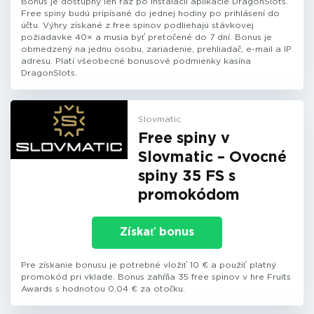
Bonus je dostupný len raz po inštalácii aplikácie DragonSlots.
Free spiny budú pripísané do jednej hodiny po prihlásení do
účtu. Výhry získané z free spinov podliehajú stávkovej
požiadavke 40× a musia byť pretočené do 7 dní. Bonus je
obmedzený na jednu osobu, zariadenie, prehliadač, e-mail a IP
adresu. Platí všeobecné bonusové podmienky kasína
DragonSlots.
Slovmatic
Free spiny v
Slovmatic – Ovocné
spiny 35 FS s
promokódom
Získať bonus
Pre získanie bonusu je potrebné vložiť 10 € a použiť platný
promokód pri vklade. Bonus zahŕňa 35 free spinov v hre Fruits
Awards s hodnotou 0,04 € za otočku.