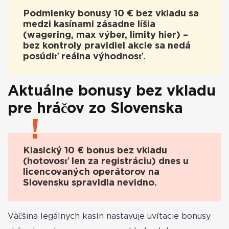
Podmienky bonusy 10 € bez vkladu sa
medzi kasínami zásadne líšia
(wagering, max výber, limity hier) –
bez kontroly pravidiel akcie sa nedá
posúdiť reálna výhodnosť.
Aktuálne bonusy bez vkladu
pre hráčov zo Slovenska
Klasický 10 € bonus bez vkladu
(hotovosť len za registráciu) dnes u
licencovaných operátorov na
Slovensku spravidla nevidno.
Väčšina legálnych kasín nastavuje uvítacie bonusy