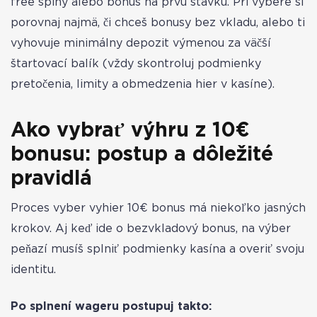
free spiny alebo bonus na prvú stávku. Pri výbere si
porovnaj najmä, či chceš bonusy bez vkladu, alebo ti
vyhovuje minimálny depozit výmenou za väčší
štartovací balík (vždy skontroluj podmienky
pretočenia, limity a obmedzenia hier v kasíne).
Ako vybrať výhru z 10€
bonusu: postup a dôležité
pravidlá
Proces vyber vyhier 10€ bonus má niekoľko jasných
krokov. Aj keď ide o bezvkladový bonus, na výber
peňazí musíš splniť podmienky kasína a overiť svoju
identitu.
Po splnení wageru postupuj takto: