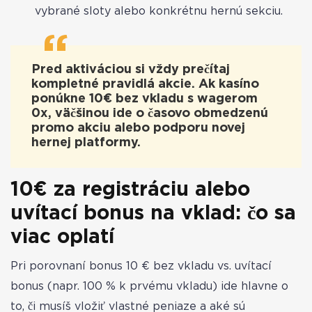
vybrané sloty alebo konkrétnu hernú sekciu.
Pred aktiváciou si vždy prečítaj
kompletné pravidlá akcie. Ak kasíno
ponúkne 10€ bez vkladu s wagerom
0x, väčšinou ide o časovo obmedzenú
promo akciu alebo podporu novej
hernej platformy.
10€ za registráciu alebo
uvítací bonus na vklad: čo sa
viac oplatí
Pri porovnaní bonus 10 € bez vkladu vs. uvítací
bonus (napr. 100 % k prvému vkladu) ide hlavne o
to, či musíš vložiť vlastné peniaze a aké sú