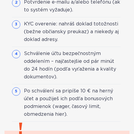
Potvrdenie e-mailu a/alebo telefónu (ak
to systém vyžaduje).
KYC overenie: nahráš doklad totožnosti
(bežne občiansky preukaz) a niekedy aj
doklad adresy.
Schválenie účtu bezpečnostným
oddelením – najčastejšie od pár minút
do 24 hodín (podľa vyťaženia a kvality
dokumentov).
Po schválení sa pripíše 10 € na herný
účet a použiješ ich podľa bonusových
podmienok (wager, časový limit,
obmedzenia hier).