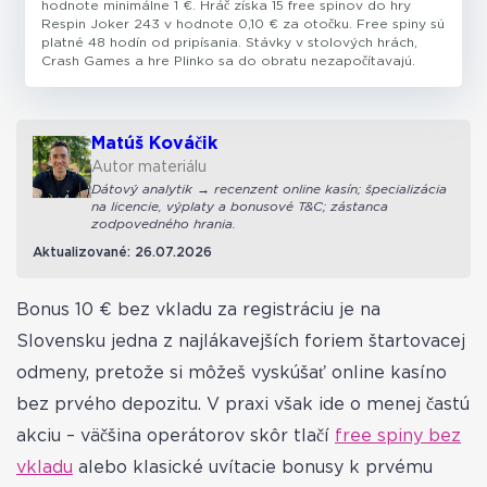
hodnote minimálne 1 €. Hráč získa 15 free spinov do hry
Respin Joker 243 v hodnote 0,10 € za otočku. Free spiny sú
platné 48 hodín od pripísania. Stávky v stolových hrách,
Crash Games a hre Plinko sa do obratu nezapočítavajú.
Matúš Kováčik
Autor materiálu
Dátový analytik → recenzent online kasín; špecializácia
na licencie, výplaty a bonusové T&C; zástanca
zodpovedného hrania.
Aktualizované: 26.07.2026
Bonus 10 € bez vkladu za registráciu je na
Slovensku jedna z najlákavejších foriem štartovacej
odmeny, pretože si môžeš vyskúšať online kasíno
bez prvého depozitu. V praxi však ide o menej častú
akciu – väčšina operátorov skôr tlačí
free spiny bez
vkladu
alebo klasické uvítacie bonusy k prvému