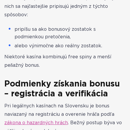
nich sa najčastejšie pripisujú jedným z týchto
spôsobov:
pripíšu sa ako bonusový zostatok s
podmienkou pretočenia,
alebo výnimočne ako reálny zostatok.
Niektoré kasína kombinujú free spiny a menší
peňažný bonus.
Podmienky získania bonusu
– registrácia a verifikácia
Pri legálnych kasínach na Slovensku je bonus
naviazaný na registráciu a overenie hráča podľa
zákona o hazardných hrách
. Bežný postup býva vo