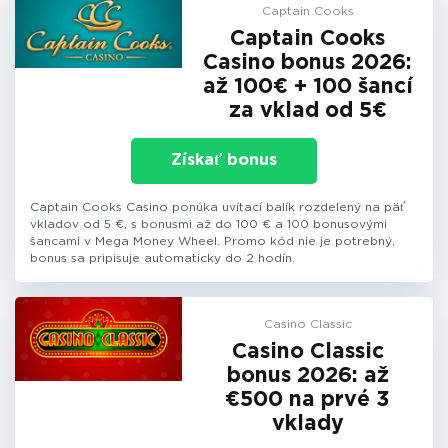
Captain Cooks
Captain Cooks
Casino bonus 2026:
až 100€ + 100 šancí
za vklad od 5€
Získať bonus
Captain Cooks Casino ponúka uvítací balík rozdelený na päť
vkladov od 5 €, s bonusmi až do 100 € a 100 bonusovými
šancami v Mega Money Wheel. Promo kód nie je potrebný,
bonus sa pripisuje automaticky do 2 hodín.
Casino Classic
Casino Classic
bonus 2026: až
€500 na prvé 3
vklady