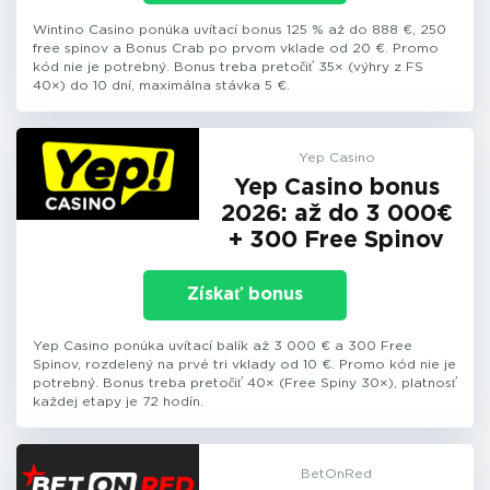
Wintino Casino ponúka uvítací bonus 125 % až do 888 €, 250
free spinov a Bonus Crab po prvom vklade od 20 €. Promo
kód nie je potrebný. Bonus treba pretočiť 35× (výhry z FS
40×) do 10 dní, maximálna stávka 5 €.
Yep Casino
Yep Casino bonus
2026: až do 3 000€
+ 300 Free Spinov
Získať bonus
Yep Casino ponúka uvítací balík až 3 000 € a 300 Free
Spinov, rozdelený na prvé tri vklady od 10 €. Promo kód nie je
potrebný. Bonus treba pretočiť 40× (Free Spiny 30×), platnosť
každej etapy je 72 hodín.
BetOnRed