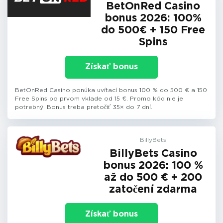
BetOnRed Casino
bonus 2026: 100%
do 500€ + 150 Free
Spins
Získať bonus
BetOnRed Casino ponúka uvítací bonus 100 % do 500 € a 150
Free Spins po prvom vklade od 15 €. Promo kód nie je
potrebný. Bonus treba pretočiť 35× do 7 dní.
BillyBets
BillyBets Casino
bonus 2026: 100 %
až do 500 € + 200
zatočení zdarma
Získať bonus