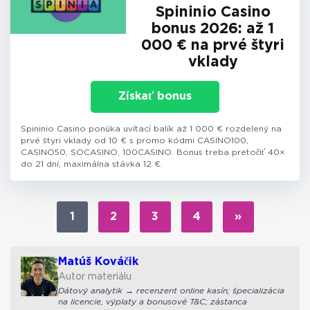
Spininio Casino
bonus 2026: až 1
000 € na prvé štyri
vklady
Získať bonus
Spininio Casino ponúka uvítací balík až 1 000 € rozdelený na
prvé štyri vklady od 10 € s promo kódmi CASINO100,
CASINO50, SOCASINO, 100CASINO. Bonus treba pretočiť 40×
do 21 dní, maximálna stávka 12 €.
1
2
3
4
»
Matúš Kováčik
Autor materiálu
Dátový analytik → recenzent online kasín; špecializácia
na licencie, výplaty a bonusové T&C; zástanca