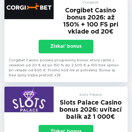
Corgibet
Corgibet Casino
bonus 2026: až
150% + 100 FS pri
vklade od 20€
Získať bonus
Corgibet Casino ponúka progresívny bonus, ktorý rastie s
vkladom od 20 € až po 150 % do 2 500 € a 100 free spinov
pri vklade od 600 €. Promo kód nie je potrebný. Bonus aj
free spiny treba pretočiť x35.
Slots Palace
Slots Palace Casino
bonus 2026: uvítací
balík až 1 000€
Získať bonus