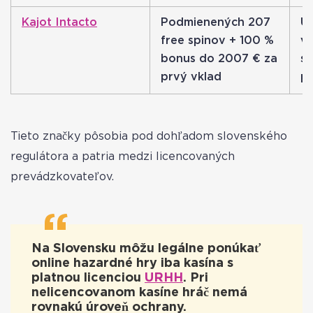
Kajot Intacto
Podmienených 207
Úp
free spinov + 100 %
ve
bonus do 2007 € za
s
prvý vklad
pr
Tieto značky pôsobia pod dohľadom slovenského
regulátora a patria medzi licencovaných
prevádzkovateľov.
Na Slovensku môžu legálne ponúkať
online hazardné hry iba kasína s
platnou licenciou
URHH
. Pri
nelicencovanom kasíne hráč nemá
rovnakú úroveň ochrany.