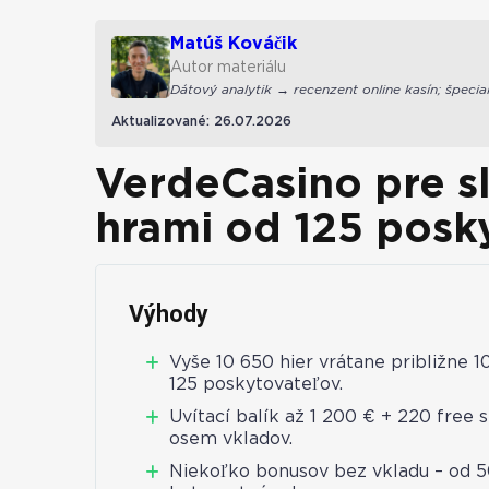
Matúš Kováčik
Autor materiálu
Dátový analytik → recenzent online kasín; špecia
Aktualizované: 26.07.2026
VerdeCasino pre s
hrami od 125 posk
Výhody
Vyše 10 650 hier vrátane približne 
125 poskytovateľov.
Uvítací balík až 1 200 € + 220 free 
osem vkladov.
Niekoľko bonusov bez vkladu – od 5