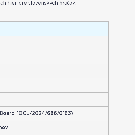
ých hier pre slovenských hráčov.
 Board (OGL/2024/686/0183)
inov