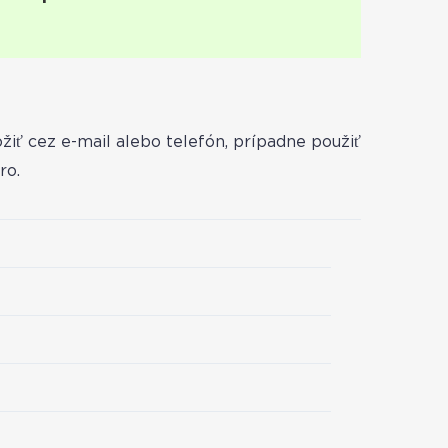
žiť cez e-mail alebo telefón, prípadne použiť
ro.