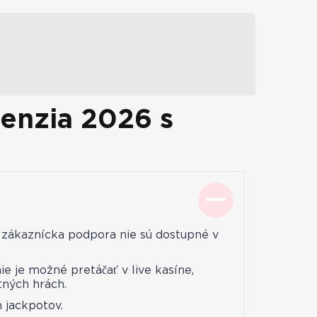
.
cenzia 2026 s
zákaznícka podpora nie sú dostupné v
e je možné pretáčať v live kasíne,
tných hrách.
 jackpotov.