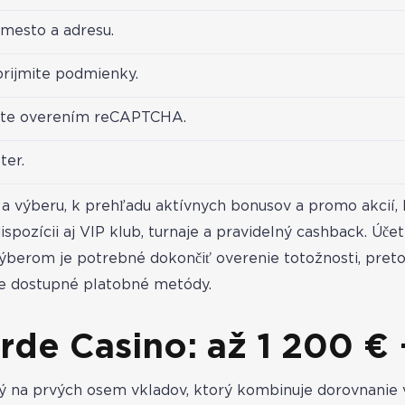
 mesto a adresu.
prijmite podmienky.
dite overením reCAPTCHA.
ter.
a výberu, k prehľadu aktívnych bonusov a promo akcií, k
pozícii aj VIP klub, turnaje a pravidelný cashback. Úče
ýberom je potrebné dokončiť overenie totožnosti, preto
uje dostupné platobné metódy.
erde Casino: až 1 200 €
ený na prvých osem vkladov, ktorý kombinuje dorovnanie 