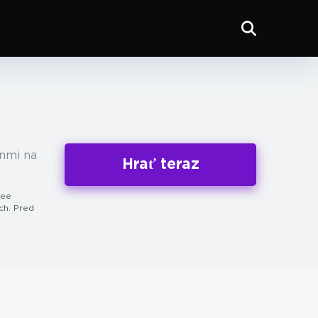
inmi na
Hrať teraz
ree
ch. Pred