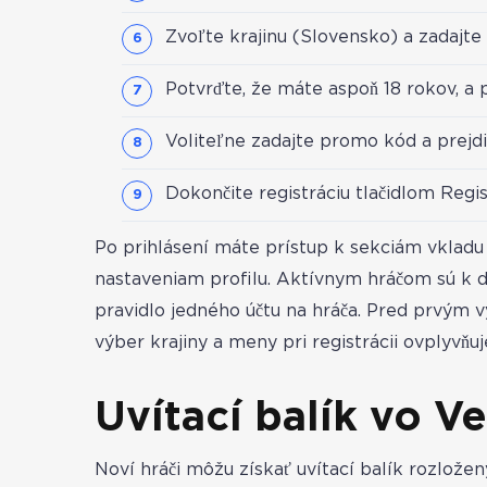
Zvoľte krajinu (Slovensko) a zadajte
Potvrďte, že máte aspoň 18 rokov, a 
Voliteľne zadajte promo kód a prej
Dokončite registráciu tlačidlom Regis
Po prihlásení máte prístup k sekciám vkladu 
nastaveniam profilu. Aktívnym hráčom sú k dis
pravidlo jedného účtu na hráča. Pred prvým v
výber krajiny a meny pri registrácii ovplyvň
Uvítací balík vo V
Noví hráči môžu získať uvítací balík rozlož