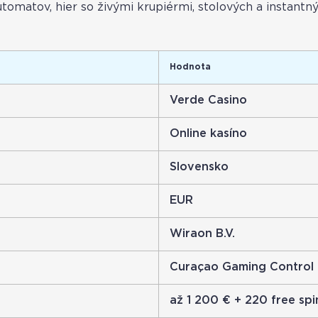
tomatov, hier so živými krupiérmi, stolových a instantn
Hodnota
Verde Casino
Online kasíno
Slovensko
EUR
Wiraon B.V.
Curaçao Gaming Control
až 1 200 € + 220 free sp