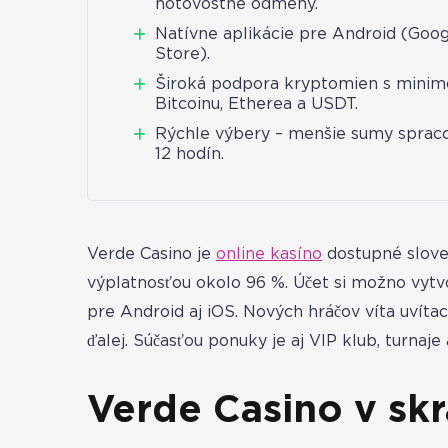
hotovostné odmeny.
Natívne aplikácie pre Android (Goog
Store).
Široká podpora kryptomien s minim
Bitcoinu, Etherea a USDT.
Rýchle výbery – menšie sumy sprac
12 hodín.
Verde Casino je
online kasíno
dostupné slove
výplatnosťou okolo 96 %. Účet si možno vytvo
pre Android aj iOS. Nových hráčov víta uvít
ďalej. Súčasťou ponuky je aj VIP klub, turnaje
Verde Casino v sk