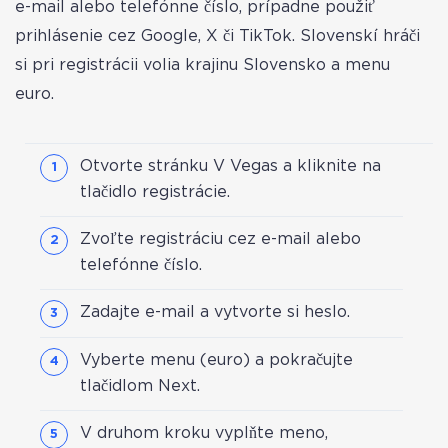
e-mail alebo telefónne číslo, prípadne použiť
prihlásenie cez Google, X či TikTok. Slovenskí hráči
si pri registrácii volia krajinu Slovensko a menu
euro.
Otvorte stránku V Vegas a kliknite na
tlačidlo registrácie.
Zvoľte registráciu cez e-mail alebo
telefónne číslo.
Zadajte e-mail a vytvorte si heslo.
Vyberte menu (euro) a pokračujte
tlačidlom Next.
V druhom kroku vyplňte meno,