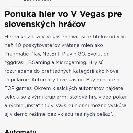
Ponuka hier vo V Vegas pre
slovenských hráčov
Herná knižnica V Vegas zahŕňa tisíce titulov od viac
než 40 poskytovateľov vrátane mien ako
Pragmatic Play, NetEnt, Play’n GO, Evolution,
Yggdrasil, BGaming a Microgaming. Hry sú
roztriedené do prehľadných kategórií ako Nové,
Populárne, Automaty, Live kasíno, Buy Feature a
TOP games. Okrem klasických automatov nájdete
sekciu so živými krupiérmi, stolové hry, video poker
a rýchle „insta“ tituly. Väčšinu hier si možno vyskúšať
aj v demo režime bez vkladu reálnych peňazí.
Automaty