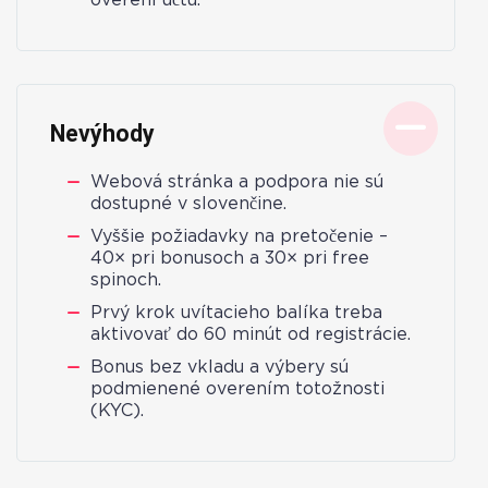
overení účtu.
Nevýhody
Webová stránka a podpora nie sú
dostupné v slovenčine.
Vyššie požiadavky na pretočenie –
40× pri bonusoch a 30× pri free
spinoch.
Prvý krok uvítacieho balíka treba
aktivovať do 60 minút od registrácie.
Bonus bez vkladu a výbery sú
podmienené overením totožnosti
(KYC).