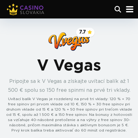
7.7
V Vegas
Pripojte sa k V Vegas a získajte uvítací balík až 1
500 € spolu so 150 free spinmi na prvé tri vklady.
Uvítací balík V Vegas je rozdelený na prvé tri vklady: 120 % + 70
free spinov pri prvom vklade od 10 €, 150 % + 30 free spinov pri
druhom vklade od 15 € a 120 % + 50 free spinov pri treťom vklade
od 15 €, spolu až 1 500 € a 150 free spinov. Na bonusy z hotovosti
sa vzťahuje 40-násobné pretočenie a na výhry z free spinov 30-
násobné, pričom maximálna stávka s aktívnym bonusom je 5 €.
Prvý krok balíka treba aktivovať do 60 minút od registrácie.