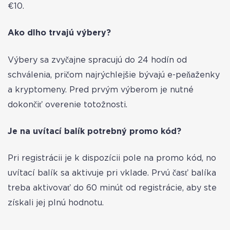
€10.
Ako dlho trvajú výbery?
Výbery sa zvyčajne spracujú do 24 hodín od
schválenia, pričom najrýchlejšie bývajú e-peňaženky
a kryptomeny. Pred prvým výberom je nutné
dokončiť overenie totožnosti.
Je na uvítací balík potrebný promo kód?
Pri registrácii je k dispozícii pole na promo kód, no
uvítací balík sa aktivuje pri vklade. Prvú časť balíka
treba aktivovať do 60 minút od registrácie, aby ste
získali jej plnú hodnotu.