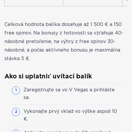
Celková hodnota balíka dosahuje až 1 500 € a 150
free spinov. Na bonusy z hotovosti sa vzťahuje 40-
násobné pretočenie, na výhry z free spinov 30-
násobné, a počas aktívneho bonusu je maximálna
stávka 5 €.
Ako si uplatniť uvítací balík
Zaregistrujte sa vo V Vegas a prihláste
sa.
Vykonajte prvý vklad vo výške aspoň 10
€.