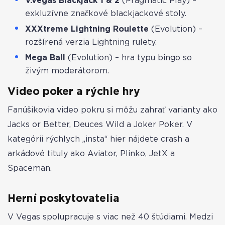
V.Vegas Blackjack 1 & 2
(Pragmatic Play) –
exkluzívne značkové blackjackové stoly.
XXXtreme Lightning Roulette
(Evolution) –
rozšírená verzia Lightning rulety.
Mega Ball
(Evolution) – hra typu bingo so
živým moderátorom.
Video poker a rýchle hry
Fanúšikovia video pokru si môžu zahrať varianty ako
Jacks or Better, Deuces Wild a Joker Poker. V
kategórii rýchlych „insta“ hier nájdete crash a
arkádové tituly ako Aviator, Plinko, JetX a
Spaceman.
Herní poskytovatelia
V Vegas spolupracuje s viac než 40 štúdiami. Medzi