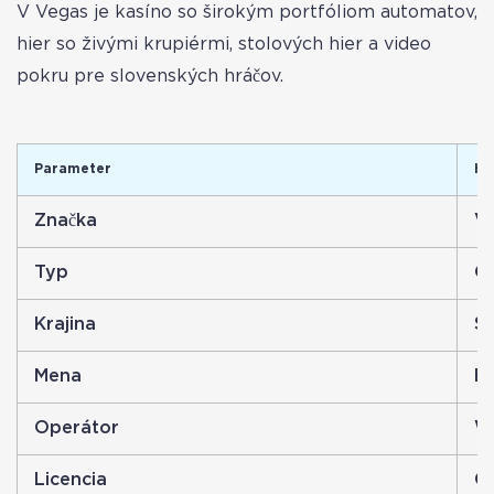
V Vegas je kasíno so širokým portfóliom automatov,
hier so živými krupiérmi, stolových hier a video
pokru pre slovenských hráčov.
Parameter
Ho
Značka
V
Typ
On
Krajina
S
Mena
E
Operátor
Wh
Licencia
C