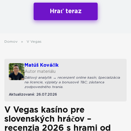
Hrať teraz
Domov
»
V Vegas
Matúš Kováčik
Autor materiálu
Dátový analytik → recenzent online kasín; špecializácia
na licencie, výplaty a bonusové T&C; zástanca
zodpovedného hrania.
Aktualizované: 26.07.2026
V Vegas kasíno pre
slovenských hráčov –
recenzia 2026 s hrami od