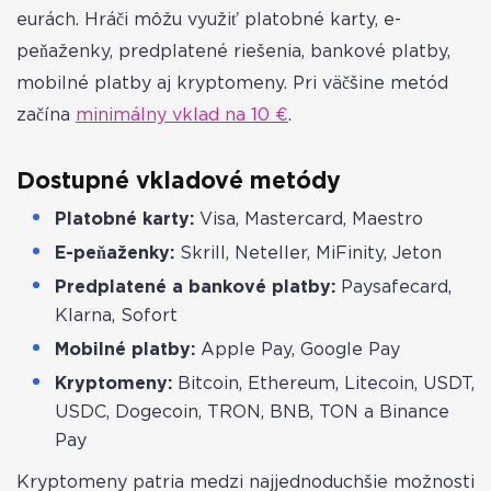
eurách. Hráči môžu využiť platobné karty, e-
peňaženky, predplatené riešenia, bankové platby,
mobilné platby aj kryptomeny. Pri väčšine metód
začína
minimálny vklad na 10 €
.
Dostupné vkladové metódy
Platobné karty:
Visa, Mastercard, Maestro
E-peňaženky:
Skrill, Neteller, MiFinity, Jeton
Predplatené a bankové platby:
Paysafecard,
Klarna, Sofort
Mobilné platby:
Apple Pay, Google Pay
Kryptomeny:
Bitcoin, Ethereum, Litecoin, USDT,
USDC, Dogecoin, TRON, BNB, TON a Binance
Pay
Kryptomeny patria medzi najjednoduchšie možnosti