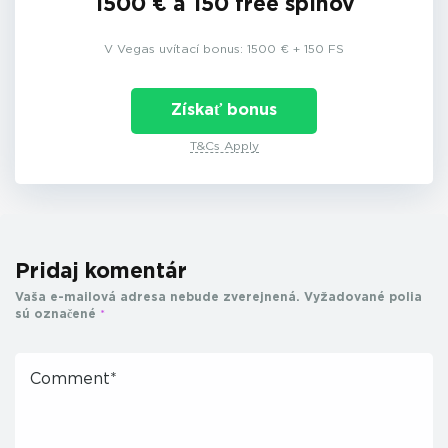
1500 € a 150 free spinov
V Vegas uvítací bonus: 1500 € + 150 FS
Získať bonus
T&Cs Apply
Pridaj komentár
Vaša e-mailová adresa nebude zverejnená.
Vyžadované polia
sú označené
*