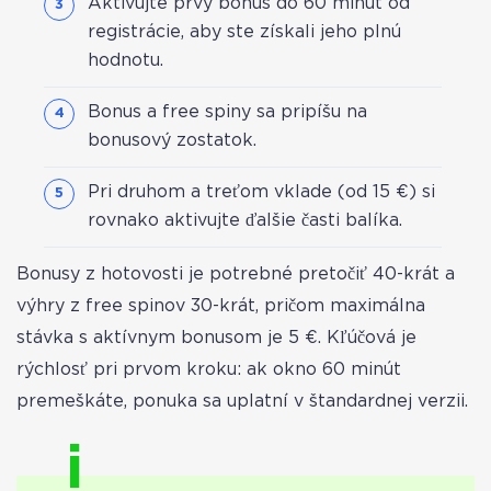
Aktivujte prvý bonus do 60 minút od
registrácie, aby ste získali jeho plnú
hodnotu.
Bonus a free spiny sa pripíšu na
bonusový zostatok.
Pri druhom a treťom vklade (od 15 €) si
rovnako aktivujte ďalšie časti balíka.
Bonusy z hotovosti je potrebné pretočiť 40-krát a
výhry z free spinov 30-krát, pričom maximálna
stávka s aktívnym bonusom je 5 €. Kľúčová je
rýchlosť pri prvom kroku: ak okno 60 minút
premeškáte, ponuka sa uplatní v štandardnej verzii.