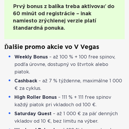
Prvý bonus z balíka treba aktivovať do
60 minút od registrácie – inak
namiesto zrýchlenej verzie platí
štandardná ponuka.
Ďalšie promo akcie vo V Vegas
Weekly Bonus
– až 100 % + 100 free spinov,
podľa úrovne, dostupný vo štvrtok alebo
piatok.
Cashback
– až 7 % týždenne, maximálne 1 000
€ za cyklus.
High Roller Bonus
– 111 % + 111 free spinov
každý piatok pri vkladoch od 100 €.
Saturday Quest
– až 1 000 € za päť denných
vkladov od 10 €, bez limitu na výber.