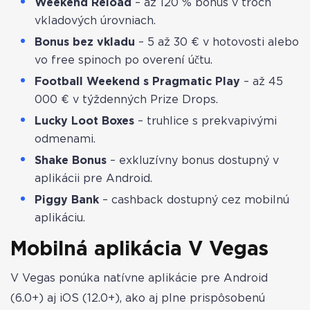
Weekend Reload
– až 120 % bonus v troch
vkladových úrovniach.
Bonus bez vkladu
– 5 až 30 € v hotovosti alebo
vo free spinoch po overení účtu.
Football Weekend s Pragmatic Play
– až 45
000 € v týždenných Prize Drops.
Lucky Loot Boxes
– truhlice s prekvapivými
odmenami.
Shake Bonus
– exkluzívny bonus dostupný v
aplikácii pre Android.
Piggy Bank
– cashback dostupný cez mobilnú
aplikáciu.
Mobilná aplikácia V Vegas
V Vegas ponúka natívne aplikácie pre Android
(6.0+) aj iOS (12.0+), ako aj plne prispôsobenú