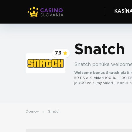
KASÍN
Snatch
7.3
Snatch ponúka welcome 
Welcome bonus Snatch platí n
50 FS a 4. vklad 100 % + 100 F
je x30 zo sumy vklad + bonus a
Domov
»
Snatch