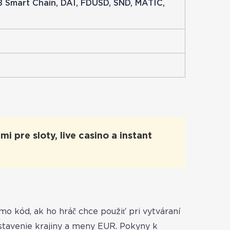
 Smart Chain, DAI, FDUSD, SND, MATIC,
pre sloty, live casino a instant
mo kód, ak ho hráč chce použiť pri vytváraní
astavenie krajiny a meny EUR. Pokyny k