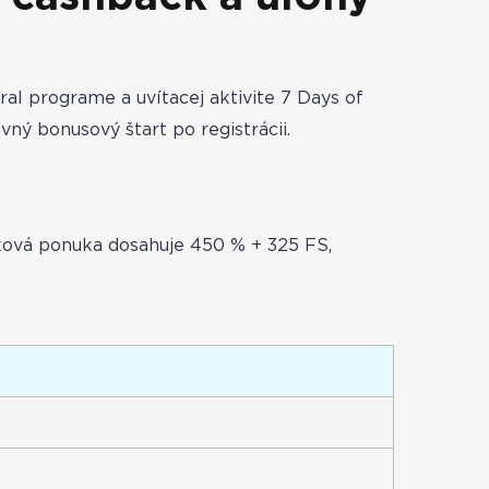
al programe a uvítacej aktivite 7 Days of
vný bonusový štart po registrácii.
lková ponuka dosahuje 450 % + 325 FS,