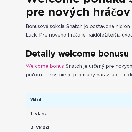
pre nových hráčov
Bonusová sekcia Snatch je postavená nielen n
Luck. Pre nového hráča je najdôležitejšia úvo
Detaily welcome bonusu
Welcome bonus
Snatch je určený pre nových
pričom bonus nie je pripísaný naraz, ale rozd
Vklad
1. vklad
2. vklad