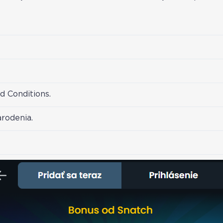
d Conditions.
rodenia.