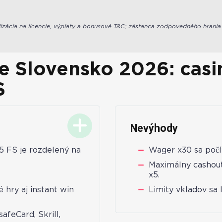
lizácia na licencie, výplaty a bonusové T&C; zástanca zodpovedného hrania
re Slovensko 2026: cas
S
Nevýhody
 FS je rozdelený na
Wager x30 sa počí
Maximálny cashou
x5.
é hry aj instant win
Limity vkladov sa 
feCard, Skrill,