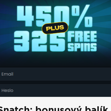
atch: bonusový balík,