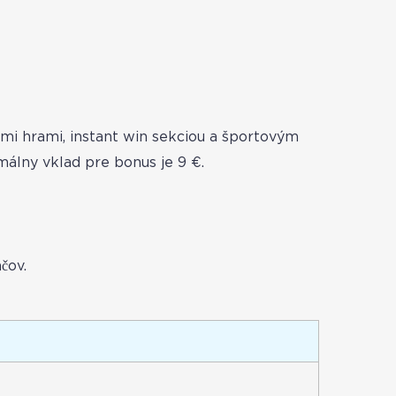
ými hrami, instant win sekciou a športovým
álny vklad pre bonus je 9 €.
čov.