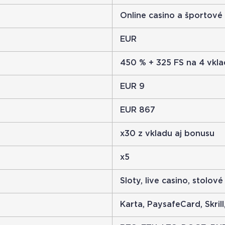
Online casino a športové
EUR
450 % + 325 FS na 4 vkl
EUR 9
EUR 867
x30 z vkladu aj bonusu
x5
Sloty, live casino, stolové
Karta, PaysafeCard, Skrill,