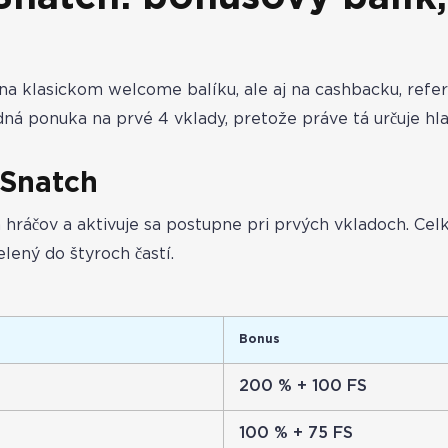
a klasickom welcome balíku, ale aj na cashbacku, referr
dná ponuka na prvé 4 vklady, pretože práve tá určuje hla
 Snatch
 hráčov a aktivuje sa postupne pri prvých vkladoch. Ce
elený do štyroch častí.
Bonus
200 % + 100 FS
100 % + 75 FS