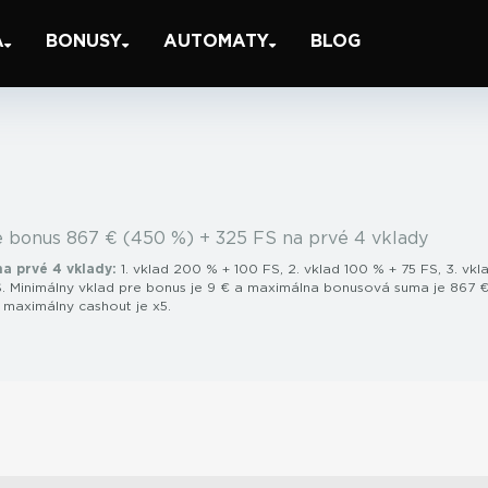
A
BONUSY
AUTOMATY
BLOG
bonus 867 € (450 %) + 325 FS na prvé 4 vklady
a prvé 4 vklady:
1. vklad 200 % + 100 FS, 2. vklad 100 % + 75 FS, 3. vkl
S. Minimálny vklad pre bonus je 9 € a maximálna bonusová suma je 867 
 maximálny cashout je x5.