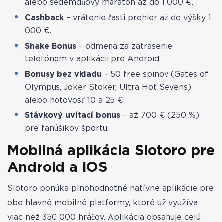
alebo sedemdňový maratón až do 1 000 €.
Cashback
– vrátenie časti prehier až do výšky 1
000 €.
Shake Bonus
– odmena za zatrasenie
telefónom v aplikácii pre Android.
Bonusy bez vkladu
– 50 free spinov (Gates of
Olympus, Joker Stoker, Ultra Hot Sevens)
alebo hotovosť 10 a 25 €.
Stávkový uvítací bonus
– až 700 € (250 %)
pre fanúšikov športu.
Mobilná aplikácia Slotoro pre
Android a iOS
Slotoro ponúka plnohodnotné natívne aplikácie pre
obe hlavné mobilné platformy, ktoré už využíva
viac než 350 000 hráčov. Aplikácia obsahuje celú