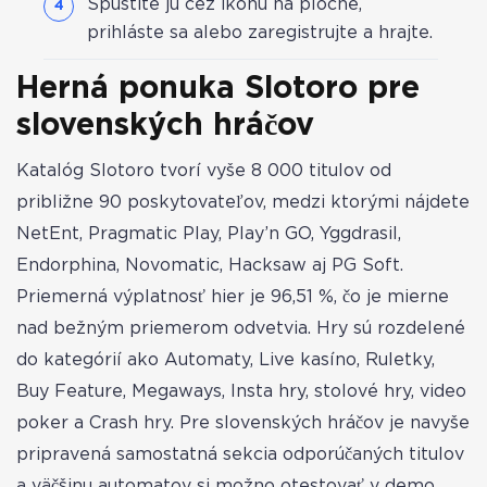
Spustite ju cez ikonu na ploche,
prihláste sa alebo zaregistrujte a hrajte.
Herná ponuka Slotoro pre
slovenských hráčov
Katalóg Slotoro tvorí vyše 8 000 titulov od
približne 90 poskytovateľov, medzi ktorými nájdete
NetEnt, Pragmatic Play, Play’n GO, Yggdrasil,
Endorphina, Novomatic, Hacksaw aj PG Soft.
Priemerná výplatnosť hier je 96,51 %, čo je mierne
nad bežným priemerom odvetvia. Hry sú rozdelené
do kategórií ako Automaty, Live kasíno, Ruletky,
Buy Feature, Megaways, Insta hry, stolové hry, video
poker a Crash hry. Pre slovenských hráčov je navyše
pripravená samostatná sekcia odporúčaných titulov
a väčšinu automatov si možno otestovať v demo