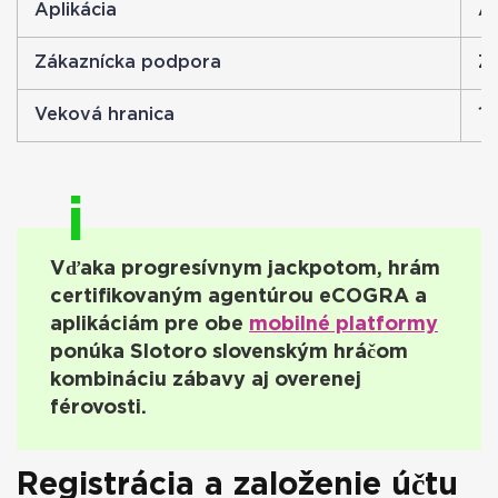
Aplikácia
Án
Zákaznícka podpora
Ži
Veková hranica
18
Vďaka progresívnym jackpotom, hrám
certifikovaným agentúrou eCOGRA a
aplikáciám pre obe
mobilné platformy
ponúka Slotoro slovenským hráčom
kombináciu zábavy aj overenej
férovosti.
Registrácia a založenie účtu