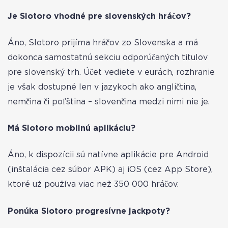
Je Slotoro vhodné pre slovenských hráčov?
Áno, Slotoro prijíma hráčov zo Slovenska a má
dokonca samostatnú sekciu odporúčaných titulov
pre slovenský trh. Účet vediete v eurách, rozhranie
je však dostupné len v jazykoch ako angličtina,
nemčina či poľština – slovenčina medzi nimi nie je.
Má Slotoro mobilnú aplikáciu?
Áno, k dispozícii sú natívne aplikácie pre Android
(inštalácia cez súbor APK) aj iOS (cez App Store),
ktoré už používa viac než 350 000 hráčov.
Ponúka Slotoro progresívne jackpoty?