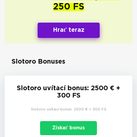
250 FS
Hrať teraz
Slotoro Bonuses
Slotoro uvítací bonus: 2500 € +
300 FS
Slotoro uvítací bonus: 2500 € + 300 FS
Získať bonus