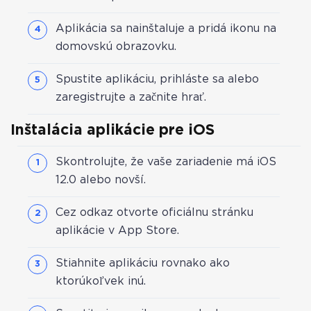
Aplikácia sa nainštaluje a pridá ikonu na
domovskú obrazovku.
Spustite aplikáciu, prihláste sa alebo
zaregistrujte a začnite hrať.
Inštalácia aplikácie pre iOS
Skontrolujte, že vaše zariadenie má iOS
12.0 alebo novší.
Cez odkaz otvorte oficiálnu stránku
aplikácie v App Store.
Stiahnite aplikáciu rovnako ako
ktorúkoľvek inú.