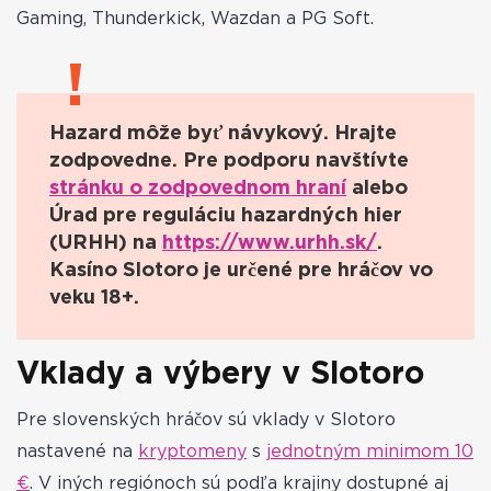
Gaming, Thunderkick, Wazdan a PG Soft.
Hazard môže byť návykový. Hrajte
zodpovedne. Pre podporu navštívte
stránku o zodpovednom hraní
alebo
Úrad pre reguláciu hazardných hier
(URHH) na
https://www.urhh.sk/
.
Kasíno Slotoro je určené pre hráčov vo
veku 18+.
Vklady a výbery v Slotoro
Pre slovenských hráčov sú vklady v Slotoro
nastavené na
kryptomeny
s
jednotným minimom 10
€
. V iných regiónoch sú podľa krajiny dostupné aj