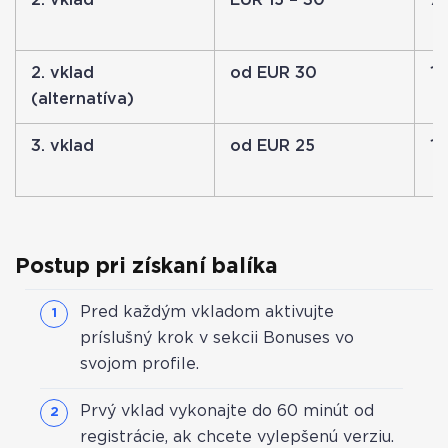
2. vklad
EUR 15 – 30
7
2. vklad
od EUR 30
12
(alternatíva)
3. vklad
od EUR 25
15
Postup pri získaní balíka
Pred každým vkladom aktivujte
príslušný krok v sekcii Bonuses vo
svojom profile.
Prvý vklad vykonajte do 60 minút od
registrácie, ak chcete vylepšenú verziu.