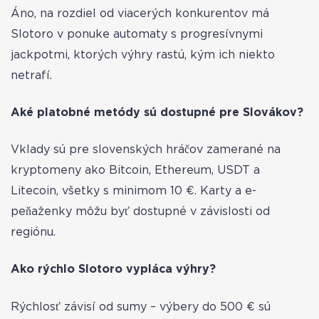
Áno, na rozdiel od viacerých konkurentov má
Slotoro v ponuke automaty s progresívnymi
jackpotmi, ktorých výhry rastú, kým ich niekto
netrafí.
Aké platobné metódy sú dostupné pre Slovákov?
Vklady sú pre slovenských hráčov zamerané na
kryptomeny ako Bitcoin, Ethereum, USDT a
Litecoin, všetky s minimom 10 €. Karty a e-
peňaženky môžu byť dostupné v závislosti od
regiónu.
Ako rýchlo Slotoro vypláca výhry?
Rýchlosť závisí od sumy – výbery do 500 € sú