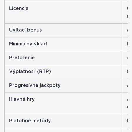
Licencia
C
(
Uvítací bonus
až
Minimálny vklad
E
Pretočenie
4
Výplatnosť (RTP)
96
Progresívne jackpoty
Á
Hlavné hry
Au
cr
Platobné metódy
Kr