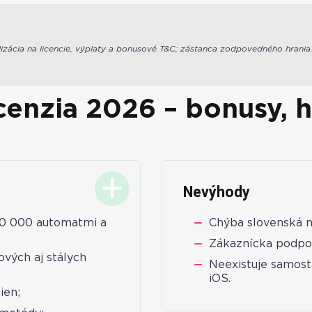
lizácia na licencie, výplaty a bonusové T&C; zástanca zodpovedného hrania
cenzia 2026 – bonusy, 
Nevýhody
 10 000 automatmi a
Chýba slovenská n
Zákaznícka podpor
vých aj stálych
Neexistuje samost
iOS.
ien;