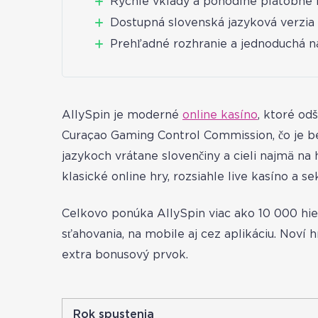
Rýchle vklady a pohodlné platobné
Dostupná slovenská jazyková verzia
Prehľadné rozhranie a jednoduchá na
AllySpin je moderné
online kasíno
, ktoré od
Curaçao Gaming Control Commission, čo je be
jazykoch vrátane slovenčiny a cieli najmä na
klasické online hry, rozsiahle live kasíno a s
Celkovo ponúka AllySpin viac ako 10 000 hier
sťahovania, na mobile aj cez aplikáciu. Noví 
extra bonusový prvok.
Rok spustenia