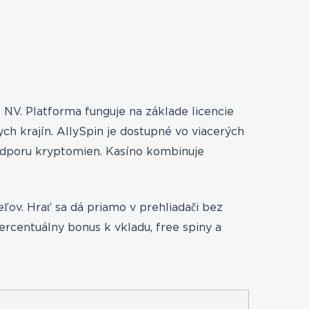
NV. Platforma funguje na základe licencie
h krajín. AllySpin je dostupné vo viacerých
 podporu kryptomien. Kasíno kombinuje
ľov. Hrať sa dá priamo v prehliadači bez
percentuálny bonus k vkladu, free spiny a