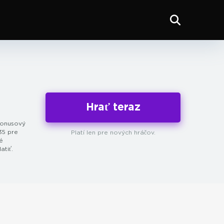
Hrať teraz
 bonusový
35 pre
Platí len pre nových hráčov.
é
tiť.