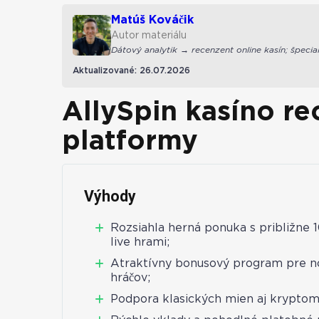
Matúš Kováčik
Autor materiálu
Dátový analytik → recenzent online kasín; špecia
Aktualizované: 26.07.2026
AllySpin kasíno re
platformy
Výhody
Rozsiahla herná ponuka s približne
live hrami;
Atraktívny bonusový program pre no
hráčov;
Podpora klasických mien aj kryptom