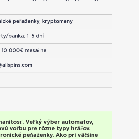
nické peňaženky, kryptomeny
ty/banka: 1–5 dní
, 10 000€ mesačne
allspins.com
anitosť. Veľký výber automatov,
avú voľbu pre rôzne typy hráčov.
tronické peňaženky. Ako pri väčšine