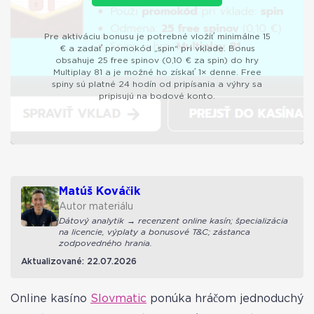
Pre aktiváciu bonusu je potrebné vložiť minimálne 15
€ a zadať promokód „spin“ pri vklade. Bonus
obsahuje 25 free spinov (0,10 € za spin) do hry
Multiplay 81 a je možné ho získať 1× denne. Free
spiny sú platné 24 hodín od pripísania a výhry sa
pripisujú na bodové konto.
Matúš Kováčik
Autor materiálu
Dátový analytik → recenzent online kasín; špecializácia
na licencie, výplaty a bonusové T&C; zástanca
zodpovedného hrania.
Aktualizované: 22.07.2026
Online kasíno
Slovmatic
ponúka hráčom jednoduchý