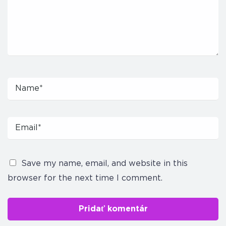
Save my name, email, and website in this
browser for the next time I comment.