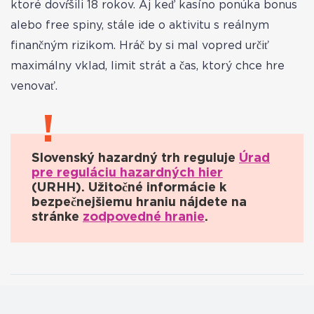
ktoré dovŕšili 18 rokov. Aj keď kasíno ponúka bonus
alebo free spiny, stále ide o aktivitu s reálnym
finančným rizikom. Hráč by si mal vopred určiť
maximálny vklad, limit strát a čas, ktorý chce hre
venovať.
Slovenský hazardný trh reguluje
Úrad
pre reguláciu hazardných hier
(URHH). Užitočné informácie k
bezpečnejšiemu hraniu nájdete na
stránke
zodpovedné hranie
.