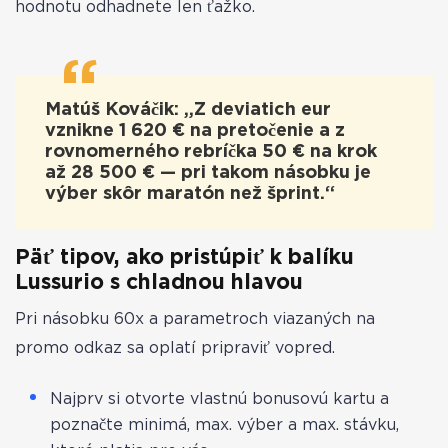
hodnotu odhadnete len ťažko.
Matúš Kováčik:
„Z deviatich eur
vznikne 1 620 € na pretočenie a z
rovnomerného rebríčka 50 € na krok
až 28 500 € — pri takom násobku je
výber skôr maratón než šprint.“
Päť tipov, ako pristúpiť k balíku
Lussurio s chladnou hlavou
Pri násobku 60x a parametroch viazaných na
promo odkaz sa oplatí pripraviť vopred.
Najprv si otvorte vlastnú bonusovú kartu a
poznačte minimá, max. výber a max. stávku,