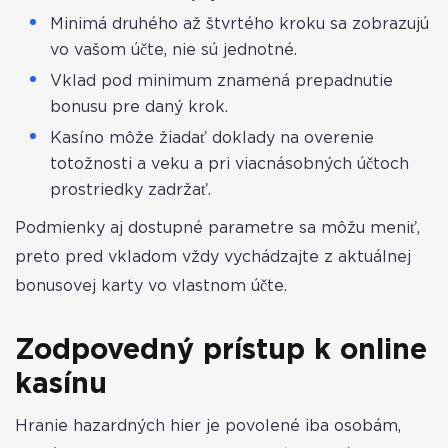
Minimá druhého až štvrtého kroku sa zobrazujú
vo vašom účte, nie sú jednotné.
Vklad pod minimum znamená prepadnutie
bonusu pre daný krok.
Kasíno môže žiadať doklady na overenie
totožnosti a veku a pri viacnásobných účtoch
prostriedky zadržať.
Podmienky aj dostupné parametre sa môžu meniť,
preto pred vkladom vždy vychádzajte z aktuálnej
bonusovej karty vo vlastnom účte.
Zodpovedný prístup k online
kasínu
Hranie hazardných hier je povolené iba osobám,