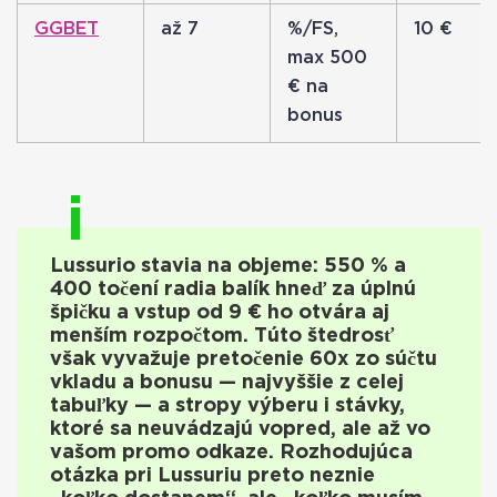
GGBET
až 7
%/FS,
10 €
max 500
€ na
bonus
Lussurio stavia na objeme: 550 % a
400 točení radia balík hneď za úplnú
špičku a vstup od 9 € ho otvára aj
menším rozpočtom. Túto štedrosť
však vyvažuje pretočenie 60x zo súčtu
vkladu a bonusu — najvyššie z celej
tabuľky — a stropy výberu i stávky,
ktoré sa neuvádzajú vopred, ale až vo
vašom promo odkaze. Rozhodujúca
otázka pri Lussuriu preto neznie