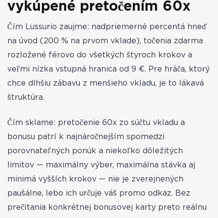
vykúpené pretočením 60x
Čím Lussurio zaujme: nadpriemerné percentá hneď
na úvod (200 % na prvom vklade), točenia zdarma
rozložené férovo do všetkých štyroch krokov a
veľmi nízka vstupná hranica od 9 €. Pre hráča, ktorý
chce dlhšiu zábavu z menšieho vkladu, je to lákavá
štruktúra.
Čím sklame: pretočenie 60x zo súčtu vkladu a
bonusu patrí k najnáročnejším spomedzi
porovnateľných ponúk a niekoľko dôležitých
limitov — maximálny výber, maximálna stávka aj
minimá vyšších krokov — nie je zverejnených
paušálne, lebo ich určuje váš promo odkaz. Bez
prečítania konkrétnej bonusovej karty preto reálnu