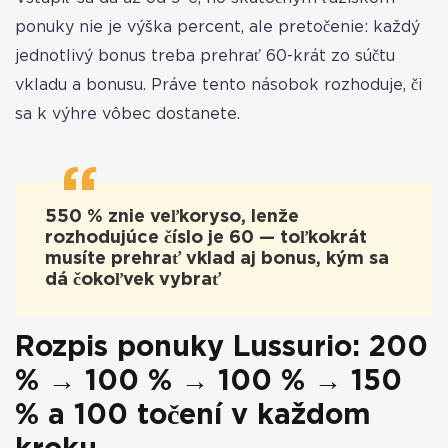
ponuky nie je výška percent, ale pretočenie: každý
jednotlivý bonus treba prehrať 60-krát zo súčtu
vkladu a bonusu. Práve tento násobok rozhoduje, či
sa k výhre vôbec dostanete.
550 % znie veľkoryso, lenže
rozhodujúce číslo je 60 — toľkokrát
musíte prehrať vklad aj bonus, kým sa
dá čokoľvek vybrať
Rozpis ponuky Lussurio: 200
% → 100 % → 100 % → 150
% a 100 točení v každom