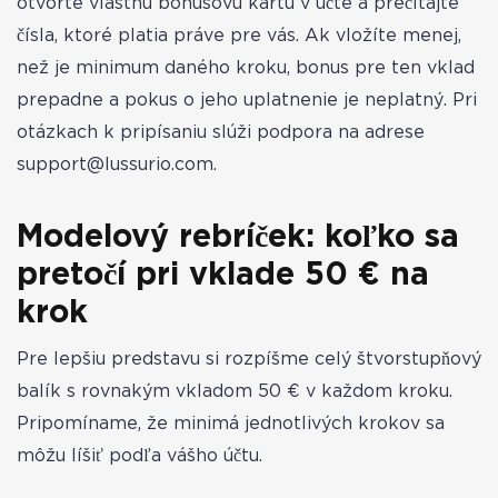
otvorte vlastnú bonusovú kartu v účte a prečítajte
čísla, ktoré platia práve pre vás. Ak vložíte menej,
než je minimum daného kroku, bonus pre ten vklad
prepadne a pokus o jeho uplatnenie je neplatný. Pri
otázkach k pripísaniu slúži podpora na adrese
support@lussurio.com
.
Modelový rebríček: koľko sa
pretočí pri vklade 50 € na
krok
Pre lepšiu predstavu si rozpíšme celý štvorstupňový
balík s rovnakým vkladom 50 € v každom kroku.
Pripomíname, že minimá jednotlivých krokov sa
môžu líšiť podľa vášho účtu.