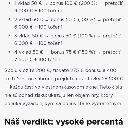
1 vklad 50 € → bonus 100 € (200 %) → pretočiť
9 000 € + 100 točení
2 vklad 50 € → bonus 50 € (100 %) → pretočiť
6 000 € + 100 točení
3 vklad 50 € → bonus 50 € (100 %) → pretočiť
6 000 € + 100 točení
4 vklad 50 € → bonus 75 € (150 %) → pretočiť
7 500 € + 100 točení
Spolu vložíte 200 €, získate 275 € bonusu a 400
roztočení, no súhrnne prejdete cez stávky 28 500 €
— každú časť vo vlastnom časovom okne. Tieto čísla
nie sú odhad zisku; ukazujú len objem hry, ktorý
ponuka vyžaduje, kým sa bonus stane vybrateľným.
Náš verdikt: vysoké percentá